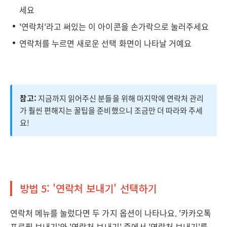
세요
'연락처'라고 써있는 이 아이콘을 손가락으로 눌러주세요
연락처를 누르면 새로운 선택 화면이 나타날 거예요
참고:
지금까지 읽어주신 분들을 위해 마지막에 연락처 관리
가 훨씬 편해지는 꿀팁을 준비했으니 조금만 더 따라와 주세
요!
방법 5: '연락처 보내기' 선택하기
연락처 메뉴를 눌렀다면 두 가지 옵션이 나타나요. '카카오톡
프로필 보내기'와 '연락처 보내기' 중에서 '연락처 보내기'를