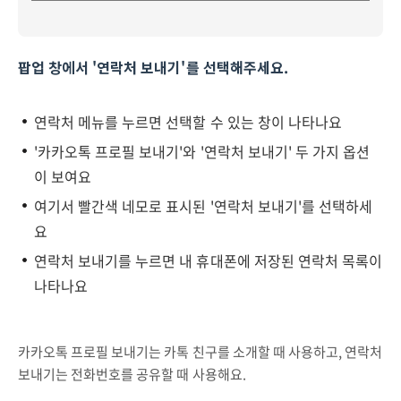
팝업 창에서 '연락처 보내기'를 선택해주세요.
연락처 메뉴를 누르면 선택할 수 있는 창이 나타나요
'카카오톡 프로필 보내기'와 '연락처 보내기' 두 가지 옵션
이 보여요
여기서 빨간색 네모로 표시된 '연락처 보내기'를 선택하세
요
연락처 보내기를 누르면 내 휴대폰에 저장된 연락처 목록이
나타나요
카카오톡 프로필 보내기는 카톡 친구를 소개할 때 사용하고, 연락처
보내기는 전화번호를 공유할 때 사용해요.