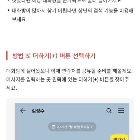
찾았다면 해당 대화방을 손가락으로 눌러 들어가세요
대화방이 많아서 찾기 어렵다면 상단의 검색 기능을 이용해
보세요
방법 3: 더하기(+) 버튼 선택하기
대화방에 들어왔으니 이제 연락처를 공유할 준비를 해볼게요.
메시지를 입력하는 곳 왼쪽에 있는 더하기(+) 버튼을 찾아주
세요.