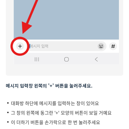
메시지 입력창 왼쪽의 '+' 버튼을 눌러주세요.
대화방 하단에 메시지를 입력하는 창이 있어요
그 창의 왼쪽에 동그란 '+' 모양의 버튼이 보일 거예요
이 더하기 버튼을 손가락으로 한 번 눌러주세요