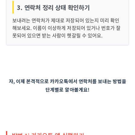
3. 연락처 정리 상태 확인하기
보내려는 연락처가 제대로 저장되어 있는지 미리 확인
해보세요. 이름이 이상하게 저장되어 있거나 번호가 잘
못되어 있으면 받는 사람이 헷갈릴 수 있어요.
자, 이제 본격적으로 카카오톡에서 연락처를 보내는 방법을
단계별로 알아볼게요!