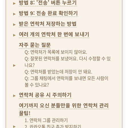
방법 8: '전송' 버튼 누르기
방법 9: 전송 완료 확인하기
받은 연락처 저장하는 방법
여러 개의 연락처 한 번에 보내기
자주 묻는 질문
Q: 연락처가 목록에 보이지 않아요.
Q: 잘못된 연락처를 보냈어요. 다시 수정할 수 있
나요?
Q: 연락처를 받았는데 저장이 안 돼요.
Q: 그룹 채팅에서 연락처를 보내면 모든 사람이
볼 수 있나요?
연락처 공유 시 주의하기
여기까지 오신 분들만을 위한 연락처 관리
꿀팁!
1. 연락처 그룹 관리하기
2. 카카오톡 친구 추가 방지하기