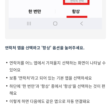
연락처 앱을 선택하고 '항상' 옵션을 눌러주세요.
연락처를 어느 앱에서 가져올지 선택하는 화면이 나타날 수
있어요
보통 '연락처'라고 되어 있는 기본 앱을 선택하세요
하단에 '한 번만'과 '항상' 중에서 '항상'을 선택하는 것이 편
해요
이렇게 하면 다음에도 같은 앱으로 자동 연결돼요