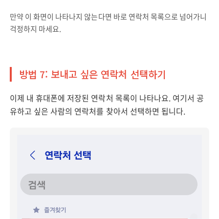
만약 이 화면이 나타나지 않는다면 바로 연락처 목록으로 넘어가니
걱정하지 마세요.
방법 7: 보내고 싶은 연락처 선택하기
이제 내 휴대폰에 저장된 연락처 목록이 나타나요. 여기서 공
유하고 싶은 사람의 연락처를 찾아서 선택하면 됩니다.