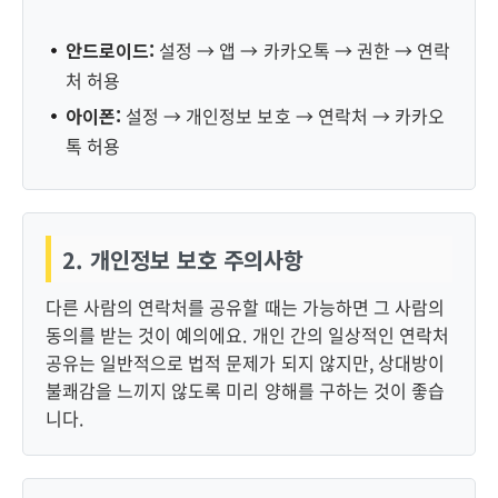
안드로이드:
설정 → 앱 → 카카오톡 → 권한 → 연락
처 허용
아이폰:
설정 → 개인정보 보호 → 연락처 → 카카오
톡 허용
2. 개인정보 보호 주의사항
다른 사람의 연락처를 공유할 때는 가능하면 그 사람의
동의를 받는 것이 예의에요. 개인 간의 일상적인 연락처
공유는 일반적으로 법적 문제가 되지 않지만, 상대방이
불쾌감을 느끼지 않도록 미리 양해를 구하는 것이 좋습
니다.