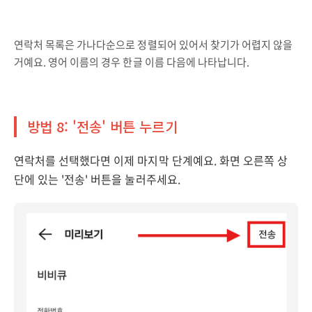
연락처 목록은 가나다순으로 정렬되어 있어서 찾기가 어렵지 않을
거예요. 영어 이름의 경우 한글 이름 다음에 나타납니다.
방법 8: '전송' 버튼 누르기
연락처를 선택했다면 이제 마지막 단계예요. 화면 오른쪽 상
단에 있는 '전송' 버튼을 눌러주세요.