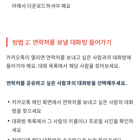
어에서 다운로드하셔야 해요
방법 2: 연락처를 보낼 대화방 들어가기
카카오톡이 열리면 연락처를 보내고 싶은 사람과의 대화방에
들어가야 해요. 대화 목록에서 해당 사람을 찾아보세요.
연락처를 공유하고 싶은 사람과의 대화방을 선택해주세요.
카카오톡 메인 화면에서 연락처를 보내고 싶은 사람의 대화
방을 찾으세요
대화방 목록에서 그 사람의 이름이나 프로필 사진을 확인하
세요