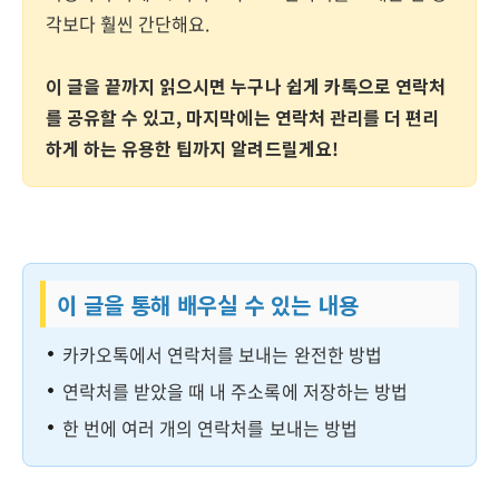
각보다 훨씬 간단해요.
이 글을 끝까지 읽으시면 누구나 쉽게 카톡으로 연락처
를 공유할 수 있고, 마지막에는 연락처 관리를 더 편리
하게 하는 유용한 팁까지 알려드릴게요!
이 글을 통해 배우실 수 있는 내용
카카오톡에서 연락처를 보내는 완전한 방법
연락처를 받았을 때 내 주소록에 저장하는 방법
한 번에 여러 개의 연락처를 보내는 방법