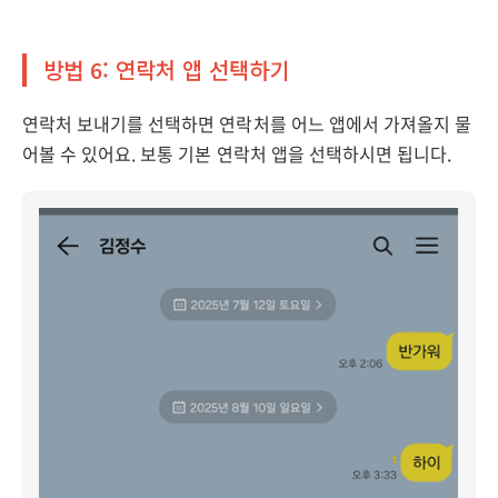
방법 6: 연락처 앱 선택하기
연락처 보내기를 선택하면 연락처를 어느 앱에서 가져올지 물
어볼 수 있어요. 보통 기본 연락처 앱을 선택하시면 됩니다.