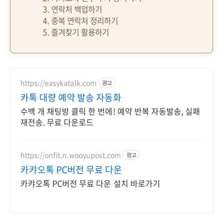
3. 연락처 백업하기
4. 중복 연락처 정리하기
5. 즐겨찾기 활용하기
https://easykatalk.com
광고
카톡 대량 예약 발송 자동화
수백 개 채팅방 클릭 한 번에! 예약 반복 자동발송, 실패
재전송. 무료 다운로드
https://onfit.n.wooyupost.com
광고
카캬오톡 PC버전 무료 다운
카캬오톡 PC버전 무료 다운 설치 바로가기