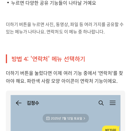
누르면 다양한 공유 기능들이 나타날 거예요
더하기 버튼을 누르면 사진, 동영상, 파일 등 여러 가지를 공유할 수
있는 메뉴가 나타나요. 연락처도 이 메뉴 중 하나랍니다.
방법 4: '연락처' 메뉴 선택하기
더하기 버튼을 눌렀다면 이제 여러 기능 중에서 '연락처'를 찾
아야 해요. 파란색 사람 모양 아이콘이 연락처 기능이에요.