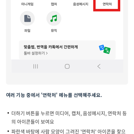
여러 기능 중에서 '연락처' 메뉴를 선택해주세요.
더하기 버튼을 누르면 미디어, 캡처, 음성메시지, 연락처 등
의 아이콘들이 보여요
파란색 바탕에 사람 모양이 그려진 '연락처' 아이콘을 찾으