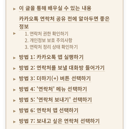
이 글을 통해 배우실 수 있는 내용
카카오톡 연락처 공유 전에 알아두면 좋은
정보
1. 연락처 권한 확인하기
2. 개인정보 보호 주의사항
3. 연락처 정리 상태 확인하기
방법 1: 카카오톡 앱 실행하기
방법 2: 연락처를 보낼 대화방 들어가기
방법 3: 더하기(+) 버튼 선택하기
방법 4: '연락처' 메뉴 선택하기
방법 5: '연락처 보내기' 선택하기
방법 6: 연락처 앱 선택하기
방법 7: 보내고 싶은 연락처 선택하기