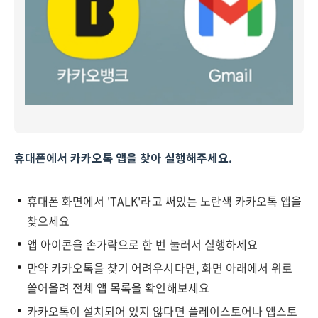
휴대폰에서 카카오톡 앱을 찾아 실행해주세요.
휴대폰 화면에서 'TALK'라고 써있는 노란색 카카오톡 앱을
찾으세요
앱 아이콘을 손가락으로 한 번 눌러서 실행하세요
만약 카카오톡을 찾기 어려우시다면, 화면 아래에서 위로
쓸어올려 전체 앱 목록을 확인해보세요
카카오톡이 설치되어 있지 않다면 플레이스토어나 앱스토