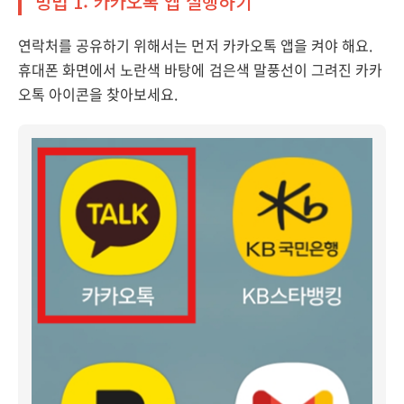
방법 1: 카카오톡 앱 실행하기
연락처를 공유하기 위해서는 먼저 카카오톡 앱을 켜야 해요.
휴대폰 화면에서 노란색 바탕에 검은색 말풍선이 그려진 카카
오톡 아이콘을 찾아보세요.