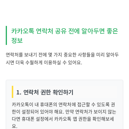
카카오톡 연락처 공유 전에 알아두면 좋은
정보
연락처를 보내기 전에 몇 가지 중요한 사항들을 미리 알아두
시면 더욱 수월하게 이용하실 수 있어요.
1. 연락처 권한 확인하기
카카오톡이 내 휴대폰의 연락처에 접근할 수 있도록 권
한이 설정되어 있어야 해요. 만약 연락처가 보이지 않는
다면 휴대폰 설정에서 카카오톡 앱 권한을 확인해보세
요.