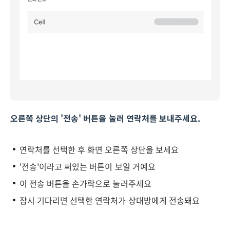
오른쪽 상단의 '전송' 버튼을 눌러 연락처를 보내주세요.
연락처를 선택한 후 화면 오른쪽 상단을 보세요
'전송'이라고 써있는 버튼이 보일 거예요
이 전송 버튼을 손가락으로 눌러주세요
잠시 기다리면 선택한 연락처가 상대방에게 전송돼요