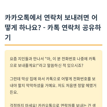
카카오톡에서 연락처 보내려면 어
떻게 하나요? - 카톡 연락처 공유하
기
요즘 지인들과 만나서 "아, 이 분 전화번호 나중에 카톡
으로 보내줄게요!"라고 말씀하신 적 있으시죠?
그런데 막상 집에 와서 카톡으로 어떻게 전화번호를 보
내야 할지 막막하셨을 거예요. 저도 처음엔 정말 헤맸거
든요.
걱정하지 마세요! 카카오톡으로 연락처를 보내는 건 생