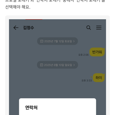
선택해야 해요.