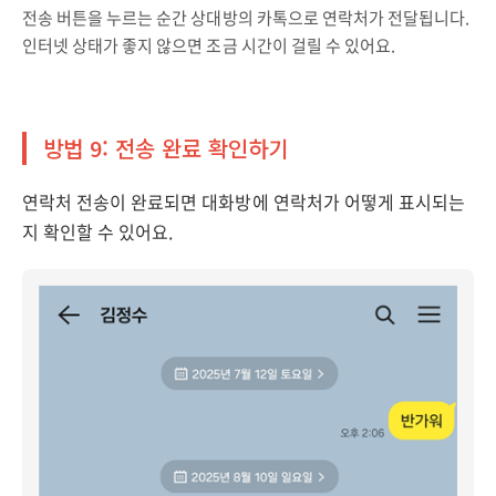
전송 버튼을 누르는 순간 상대방의 카톡으로 연락처가 전달됩니다.
인터넷 상태가 좋지 않으면 조금 시간이 걸릴 수 있어요.
방법 9: 전송 완료 확인하기
연락처 전송이 완료되면 대화방에 연락처가 어떻게 표시되는
지 확인할 수 있어요.