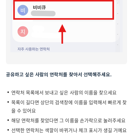
공유하고 싶은 사람의 연락처를 찾아서 선택해주세요.
연락처 목록에서 보내고 싶은 사람의 이름을 찾으세요
목록이 길다면 상단의 검색창에 이름을 입력해서 빠르게 찾
을 수 있어요
해당 연락처를 찾았다면 그 이름을 손가락으로 눌러주세요
선택한 연락처는 색깔이 바뀌거나 체크 표시가 생길 거예요