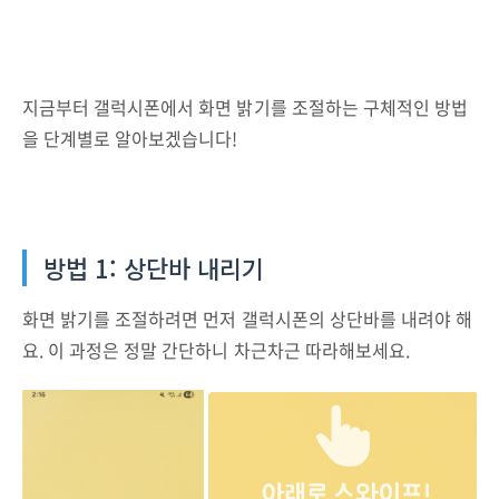
지금부터 갤럭시폰에서 화면 밝기를 조절하는 구체적인 방법
을 단계별로 알아보겠습니다!
방법 1: 상단바 내리기
화면 밝기를 조절하려면 먼저 갤럭시폰의 상단바를 내려야 해
요. 이 과정은 정말 간단하니 차근차근 따라해보세요.