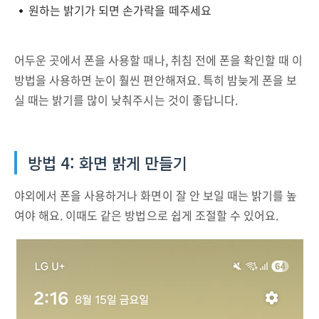
원하는 밝기가 되면 손가락을 떼주세요
어두운 곳에서 폰을 사용할 때나, 취침 전에 폰을 확인할 때 이
방법을 사용하면 눈이 훨씬 편안해져요. 특히 밤늦게 폰을 보
실 때는 밝기를 많이 낮춰주시는 것이 좋답니다.
방법 4: 화면 밝게 만들기
야외에서 폰을 사용하거나 화면이 잘 안 보일 때는 밝기를 높
여야 해요. 이때도 같은 방법으로 쉽게 조절할 수 있어요.