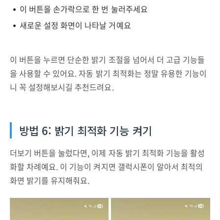
이 버튼을 손가락으로 한 번 눌러주세요
새로운 설정 화면이 나타날 거예요
이 버튼을 누르면 단순한 밝기 조절을 넘어서 더 고급 기능들
을 사용할 수 있어요. 자동 밝기 최적화는 정말 유용한 기능이
니 꼭 설정해보시길 추천드려요.
방법 6: 밝기 최적화 기능 켜기
더보기 버튼을 눌렀다면, 이제 자동 밝기 최적화 기능을 활성
화할 차례예요. 이 기능이 켜지면 갤럭시폰이 알아서 최적의
화면 밝기를 유지해줘요.