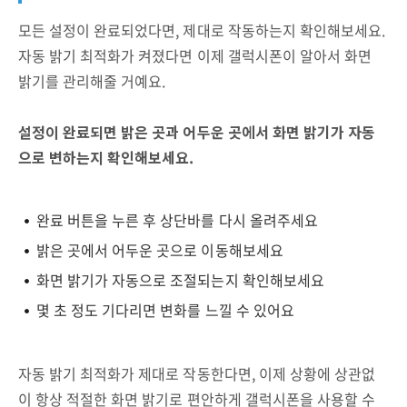
모든 설정이 완료되었다면, 제대로 작동하는지 확인해보세요.
자동 밝기 최적화가 켜졌다면 이제 갤럭시폰이 알아서 화면
밝기를 관리해줄 거예요.
설정이 완료되면 밝은 곳과 어두운 곳에서 화면 밝기가 자동
으로 변하는지 확인해보세요.
완료 버튼을 누른 후 상단바를 다시 올려주세요
밝은 곳에서 어두운 곳으로 이동해보세요
화면 밝기가 자동으로 조절되는지 확인해보세요
몇 초 정도 기다리면 변화를 느낄 수 있어요
자동 밝기 최적화가 제대로 작동한다면, 이제 상황에 상관없
이 항상 적절한 화면 밝기로 편안하게 갤럭시폰을 사용할 수