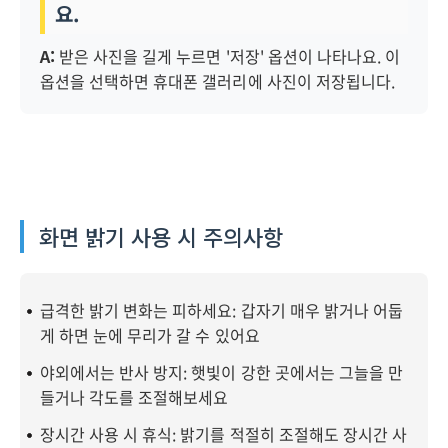
요.
A:
받은 사진을 길게 누르면 '저장' 옵션이 나타나요. 이
옵션을 선택하면 휴대폰 갤러리에 사진이 저장됩니다.
화면 밝기 사용 시 주의사항
급격한 밝기 변화는 피하세요: 갑자기 매우 밝거나 어둡
게 하면 눈에 무리가 갈 수 있어요
야외에서는 반사 방지: 햇빛이 강한 곳에서는 그늘을 만
들거나 각도를 조절해보세요
장시간 사용 시 휴식: 밝기를 적절히 조절해도 장시간 사