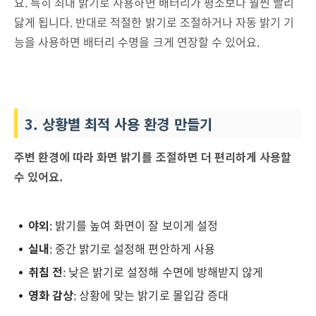
요. 특히 최대 밝기로 사용하면 배터리가 평소보다 훨씬 빨리
닳게 됩니다. 반대로 적절한 밝기로 조절하거나 자동 밝기 기
능을 사용하면 배터리 수명을 크게 연장할 수 있어요.
3. 상황별 최적 사용 환경 만들기
주변 환경에 따라 화면 밝기를 조절하면 더 편리하게 사용할
수 있어요.
야외
: 밝기를 높여 화면이 잘 보이게 설정
실내
: 중간 밝기로 설정해 편안하게 사용
취침 전
: 낮은 밝기로 설정해 수면에 방해받지 않게
영화 감상
: 상황에 맞는 밝기로 몰입감 증대