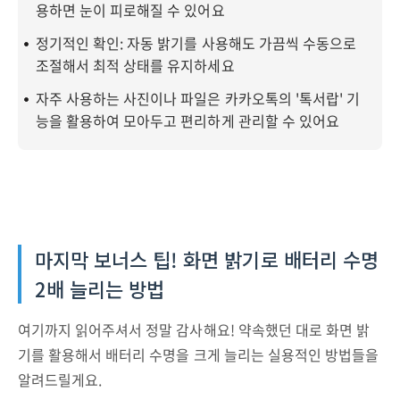
용하면 눈이 피로해질 수 있어요
정기적인 확인: 자동 밝기를 사용해도 가끔씩 수동으로
조절해서 최적 상태를 유지하세요
자주 사용하는 사진이나 파일은 카카오톡의 '톡서랍' 기
능을 활용하여 모아두고 편리하게 관리할 수 있어요
마지막 보너스 팁! 화면 밝기로 배터리 수명
2배 늘리는 방법
여기까지 읽어주셔서 정말 감사해요! 약속했던 대로 화면 밝
기를 활용해서 배터리 수명을 크게 늘리는 실용적인 방법들을
알려드릴게요.