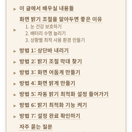
이 글에서 배우실 내용들
화면 밝기 조절을 알아두면 좋은 이유
1. 눈 건강 보호하기
2. 배터리 수명 늘리기
3. 상황별 최적 사용 환경 만들기
방법 1: 상단바 내리기
방법 2: 밝기 조절 막대 찾기
방법 3: 화면 어둡게 만들기
방법 4: 화면 밝게 만들기
방법 5: 자동 밝기 최적화 설정 들어가기
방법 6: 밝기 최적화 기능 켜기
방법 7: 설정 완료 확인하기
자주 묻는 질문