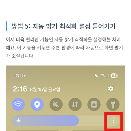
방법 5: 자동 밝기 최적화 설정 들어가기
이제 더욱 편리한 기능인 자동 밝기 최적화를 설정해볼 차례
예요. 이 기능을 켜두면 주변 환경에 따라 자동으로 화면 밝기
가 조절됩니다.