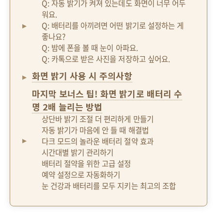
Q: 자동 밝기가 켜져 있는데도 화면이 너무 어두
워요.
Q: 배터리를 아끼려면 어떤 밝기로 설정하는 게
좋나요?
Q: 밤에 폰을 볼 때 눈이 아파요.
Q: 카톡으로 받은 사진을 저장하고 싶어요.
화면 밝기 사용 시 주의사항
마지막 보너스 팁! 화면 밝기로 배터리 수
명 2배 늘리는 방법
상단바 밝기 조절 더 편리하게 만들기
자동 밝기가 마음에 안 들 때 해결법
다크 모드의 놀라운 배터리 절약 효과
시간대별 밝기 관리하기
배터리 절약을 위한 고급 설정
예약 설정으로 자동화하기
눈 건강과 배터리를 모두 지키는 최고의 조합