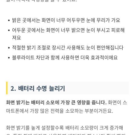
밝은 곳에서는 화면이 너무 어두우면 눈에 무리가 가요
어두운 곳에서는 화면이 너무 밝으면 눈이 부시고 피로해
져요
적절한 밝기 조절로 장시간 사용해도 눈이 편안해집니다
블루라이트 차단과 함께 사용하면 더욱 효과적이에요
2. 배터리 수명 늘리기
화면 밝기는 배터리 소모에 가장 큰 영향을 줍니다.
화면이 스
마트폰에서 가장 많은 전력을 소모하는 부분이거든요.
화면 밝기를 높게 설정할수록 배터리 소모량이 크게 증가해