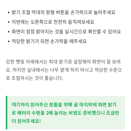
밝기 조절 막대의 원형 버튼을 손가락으로 눌러주세요
이번에는 오른쪽으로 천천히 움직여보세요
화면이 점점 밝아지는 것을 실시간으로 확인할 수 있어요
적당한 밝기가 되면 손가락을 떼주세요
강한 햇빛 아래에서는 최대 밝기로 설정해야 화면이 잘 보여
요. 하지만 실내에서는 너무 밝게 하지 마시고 적당한 수준으
로 조절하시는 것이 좋습니다.
여기까지 읽어주신 분들을 위해 글 마지막에 화면 밝기
로 배터리 수명을 2배 늘리는 비법도 준비했으니 조금만
더 읽어주세요!