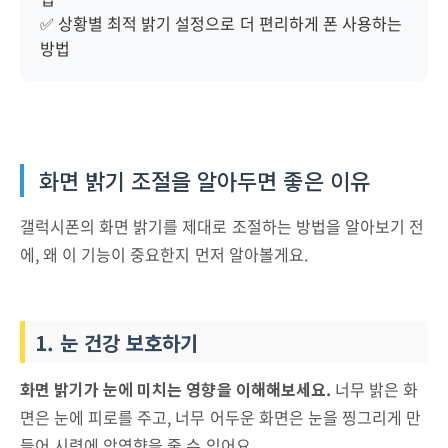
✅ 상황별 최적 밝기 설정으로 더 편리하게 폰 사용하는
방법
화면 밝기 조절을 알아두면 좋은 이유
갤럭시폰의 화면 밝기를 제대로 조절하는 방법을 알아보기 전
에, 왜 이 기능이 중요한지 먼저 알아볼게요.
1. 눈 건강 보호하기
화면 밝기가 눈에 미치는 영향을 이해해보세요.
너무 밝은 화
면은 눈에 피로를 주고, 너무 어두운 화면은 눈을 찡그리게 만
들어 시력에 악영향을 줄 수 있어요.