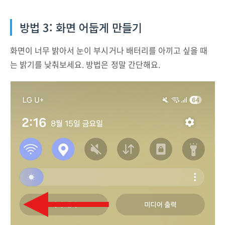
방법 3: 화면 어둡게 만들기
화면이 너무 밝아서 눈이 부시거나 배터리를 아끼고 싶을 때
는 밝기를 낮춰보세요. 방법은 정말 간단해요.