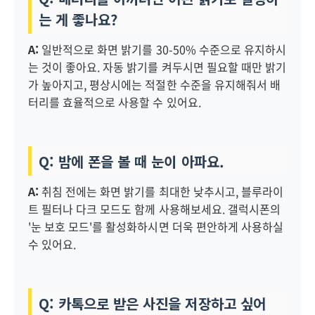
는 게 좋나요?
A:
일반적으로 화면 밝기를 30-50% 수준으로 유지하시
는 것이 좋아요. 자동 밝기를 켜두시면 필요할 때만 밝기
가 높아지고, 평상시에는 적절한 수준을 유지해줘서 배
터리를 효율적으로 사용할 수 있어요.
Q: 밤에 폰을 볼 때 눈이 아파요.
A:
취침 전에는 화면 밝기를 최대한 낮추시고, 블루라이
트 필터나 다크 모드도 함께 사용해보세요. 갤럭시폰의
'눈 보호 모드'를 활성화하시면 더욱 편안하게 사용하실
수 있어요.
Q: 카톡으로 받은 사진을 저장하고 싶어