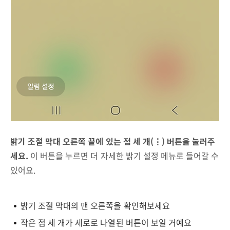
밝기 조절 막대 오른쪽 끝에 있는 점 세 개(⋮) 버튼을 눌러주
세요.
이 버튼을 누르면 더 자세한 밝기 설정 메뉴로 들어갈 수
있어요.
밝기 조절 막대의 맨 오른쪽을 확인해보세요
작은 점 세 개가 세로로 나열된 버튼이 보일 거예요