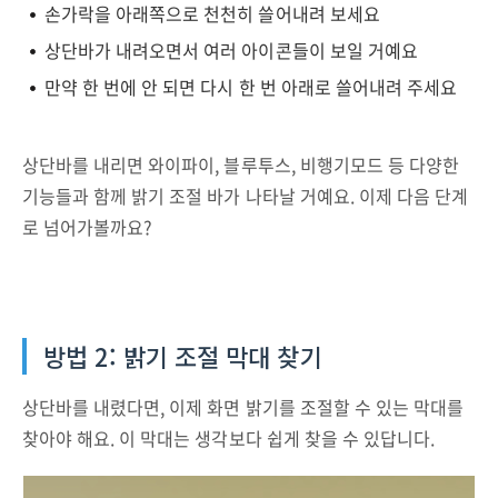
손가락을 아래쪽으로 천천히 쓸어내려 보세요
상단바가 내려오면서 여러 아이콘들이 보일 거예요
만약 한 번에 안 되면 다시 한 번 아래로 쓸어내려 주세요
상단바를 내리면 와이파이, 블루투스, 비행기모드 등 다양한
기능들과 함께 밝기 조절 바가 나타날 거예요. 이제 다음 단계
로 넘어가볼까요?
방법 2: 밝기 조절 막대 찾기
상단바를 내렸다면, 이제 화면 밝기를 조절할 수 있는 막대를
찾아야 해요. 이 막대는 생각보다 쉽게 찾을 수 있답니다.