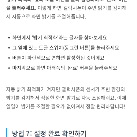
을 눌러주세요.
이렇게 하면 갤럭시폰이 주변 밝기를 감지해
서 자동으로 화면 밝기를 조절해줍니다.
화면에서 '밝기 최적화'라는 글자를 찾아보세요
그 옆에 있는 토글 스위치(동그란 버튼)를 눌러주세요
버튼이 파란색으로 변하면 활성화된 것이에요
마지막으로 화면 아래쪽의 '완료' 버튼을 눌러주세요
자동 밝기 최적화가 켜지면 갤럭시폰의 센서가 주변 환경의
밝기를 감지해서 적절한 화면 밝기로 자동 조절해줘요. 이제
일일이 밝기를 조절할 필요가 없어져서 정말 편리하답니다!
방법 7: 설정 완료 확인하기