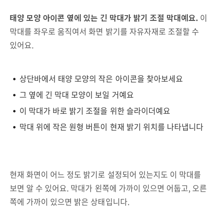
태양 모양 아이콘 옆에 있는 긴 막대가 밝기 조절 막대예요.
이
막대를 좌우로 움직여서 화면 밝기를 자유자재로 조절할 수
있어요.
상단바에서 태양 모양의 작은 아이콘을 찾아보세요
그 옆에 긴 막대 모양이 보일 거예요
이 막대가 바로 밝기 조절을 위한 슬라이더예요
막대 위에 작은 원형 버튼이 현재 밝기 위치를 나타냅니다
현재 화면이 어느 정도 밝기로 설정되어 있는지도 이 막대를
보면 알 수 있어요. 막대가 왼쪽에 가까이 있으면 어둡고, 오른
쪽에 가까이 있으면 밝은 상태입니다.