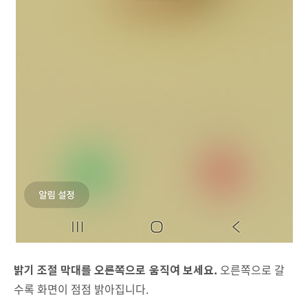
밝기 조절 막대를 오른쪽으로 움직여 보세요.
오른쪽으로 갈
수록 화면이 점점 밝아집니다.