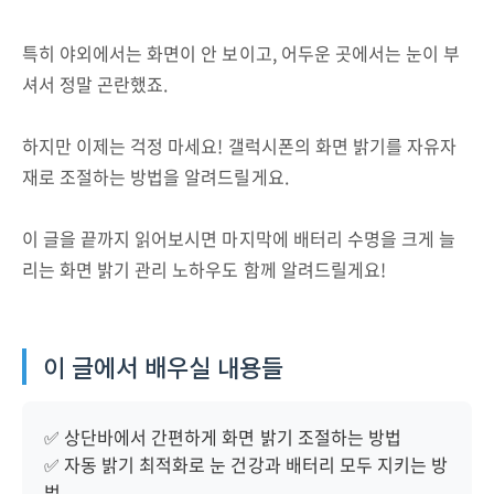
특히 야외에서는 화면이 안 보이고, 어두운 곳에서는 눈이 부
셔서 정말 곤란했죠.
하지만 이제는 걱정 마세요! 갤럭시폰의 화면 밝기를 자유자
재로 조절하는 방법을 알려드릴게요.
이 글을 끝까지 읽어보시면 마지막에 배터리 수명을 크게 늘
리는 화면 밝기 관리 노하우도 함께 알려드릴게요!
이 글에서 배우실 내용들
✅ 상단바에서 간편하게 화면 밝기 조절하는 방법
✅ 자동 밝기 최적화로 눈 건강과 배터리 모두 지키는 방
법