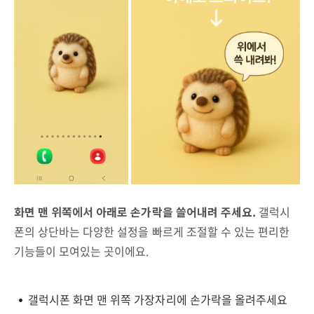
화면 맨 위쪽에서 아래로 손가락을 쓸어내려 주세요.
갤럭시
폰의 상단바는 다양한 설정을 빠르게 조절할 수 있는 편리한
기능들이 모여있는 곳이에요.
갤럭시폰 화면 맨 위쪽 가장자리에 손가락을 올려주세요