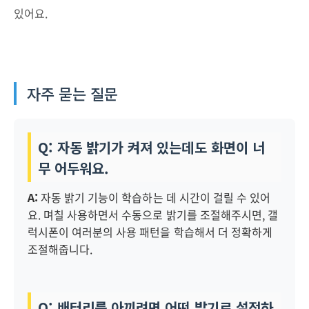
있어요.
자주 묻는 질문
Q: 자동 밝기가 켜져 있는데도 화면이 너
무 어두워요.
A:
자동 밝기 기능이 학습하는 데 시간이 걸릴 수 있어
요. 며칠 사용하면서 수동으로 밝기를 조절해주시면, 갤
럭시폰이 여러분의 사용 패턴을 학습해서 더 정확하게
조절해줍니다.
Q: 배터리를 아끼려면 어떤 밝기로 설정하