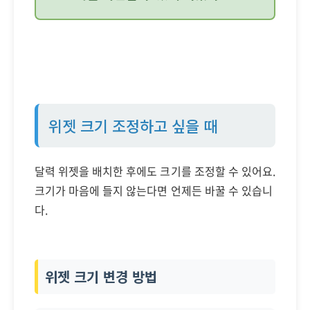
위젯 크기 조정하고 싶을 때
달력 위젯을 배치한 후에도 크기를 조정할 수 있어요.
크기가 마음에 들지 않는다면 언제든 바꿀 수 있습니
다.
위젯 크기 변경 방법