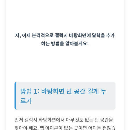
자, 이제 본격적으로 갤럭시 바탕화면에 달력을 추가
하는 방법을 알아볼게요!
방법 1: 바탕화면 빈 공간 길게 누
르기
먼저 갤럭시 바탕화면에서 아무것도 없는 빈 공간을
찾아야 해요. 앱 아이콘이 없는 곳이면 어디든 괜찮습