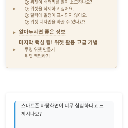
Q: 위젯이 배터리를 많이 소모하나요?
Q: 위젯을 삭제하고 싶어요.
Q: 달력에 일정이 표시되지 않아요.
Q: 위젯 디자인을 바꿀 수 있나요?
알아두시면 좋은 정보
마지막 핵심 팁! 위젯 활용 고급 기법
투명 위젯 만들기
위젯 백업하기
스마트폰 바탕화면이 너무 심심하다고 느
끼시나요?