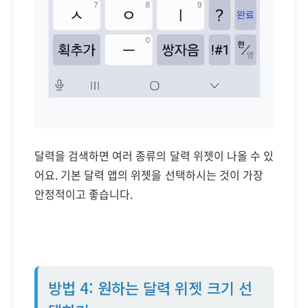
달력을 검색하면 여러 종류의 달력 위젯이 나올 수 있
어요. 기본 달력 앱의 위젯을 선택하시는 것이 가장
안정적이고 좋습니다.
방법 4: 원하는 달력 위젯 크기 선