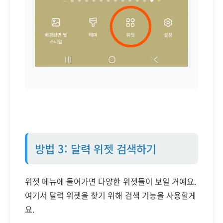
방법 3: 달력 위젯 검색하기
위젯 메뉴에 들어가면 다양한 위젯들이 보일 거예요.
여기서 달력 위젯을 찾기 위해 검색 기능을 사용할게
요.