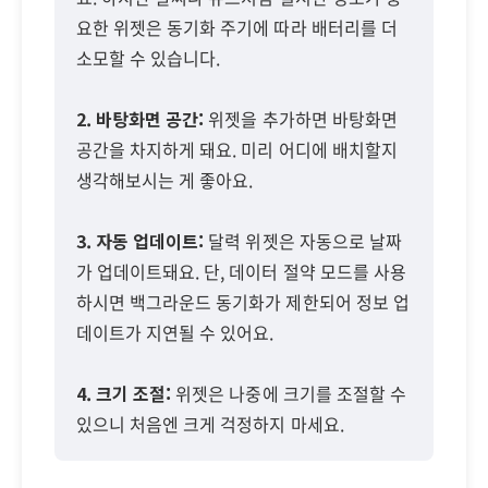
요한 위젯은 동기화 주기에 따라 배터리를 더
소모할 수 있습니다.
2. 바탕화면 공간:
위젯을 추가하면 바탕화면
공간을 차지하게 돼요. 미리 어디에 배치할지
생각해보시는 게 좋아요.
3. 자동 업데이트:
달력 위젯은 자동으로 날짜
가 업데이트돼요. 단, 데이터 절약 모드를 사용
하시면 백그라운드 동기화가 제한되어 정보 업
데이트가 지연될 수 있어요.
4. 크기 조절:
위젯은 나중에 크기를 조절할 수
있으니 처음엔 크게 걱정하지 마세요.