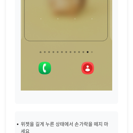
위젯을 길게 누른 상태에서 손가락을 떼지 마
세요