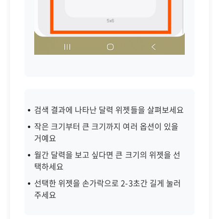
검색 결과에 나타난 달력 위젯들을 살펴보세요
작은 크기부터 큰 크기까지 여러 옵션이 있을
거예요
월간 달력을 보고 싶다면 큰 크기의 위젯을 선
택하세요
선택한 위젯을 손가락으로 2-3초간 길게 눌러
주세요