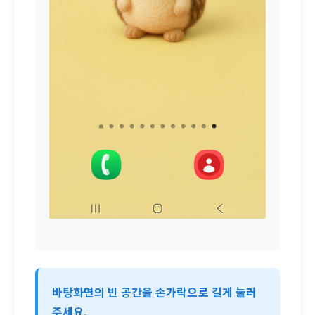
바탕화면의 빈 공간을 손가락으로 길게 눌러
주세요.