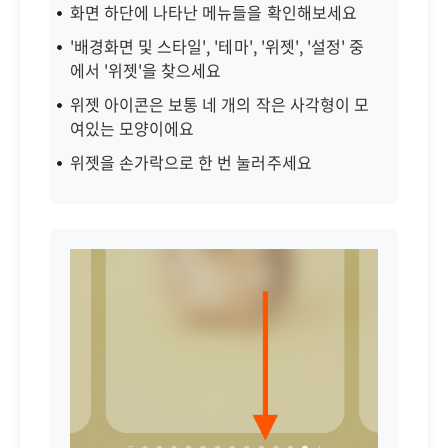
화면 하단에 나타난 메뉴들을 확인해보세요
'배경화면 및 스타일', '테마', '위젯', '설정' 중
에서 '위젯'을 찾으세요
위젯 아이콘은 보통 네 개의 작은 사각형이 모
여있는 모양이에요
위젯을 손가락으로 한 번 눌러주세요