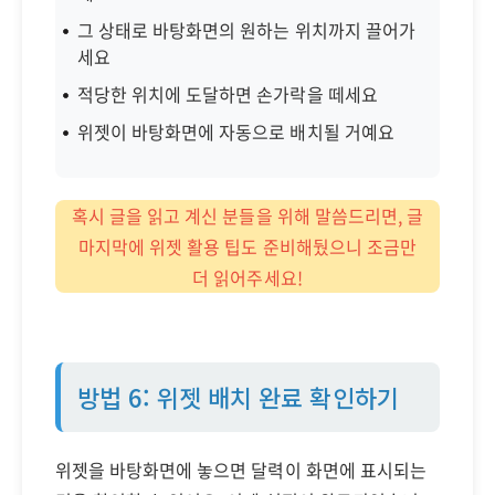
그 상태로 바탕화면의 원하는 위치까지 끌어가
세요
적당한 위치에 도달하면 손가락을 떼세요
위젯이 바탕화면에 자동으로 배치될 거예요
혹시 글을 읽고 계신 분들을 위해 말씀드리면, 글
마지막에 위젯 활용 팁도 준비해뒀으니 조금만
더 읽어주세요!
방법 6: 위젯 배치 완료 확인하기
위젯을 바탕화면에 놓으면 달력이 화면에 표시되는