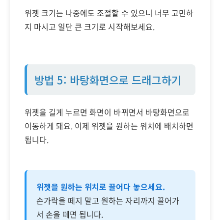
위젯 크기는 나중에도 조절할 수 있으니 너무 고민하
지 마시고 일단 큰 크기로 시작해보세요.
방법 5: 바탕화면으로 드래그하기
위젯을 길게 누르면 화면이 바뀌면서 바탕화면으로
이동하게 돼요. 이제 위젯을 원하는 위치에 배치하면
됩니다.
위젯을 원하는 위치로 끌어다 놓으세요.
손가락을 떼지 말고 원하는 자리까지 끌어가
서 손을 떼면 됩니다.