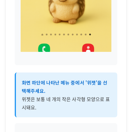
화면 하단에 나타난 메뉴 중에서 '위젯'을 선
택해주세요.
위젯은 보통 네 개의 작은 사각형 모양으로 표
시돼요.