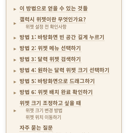
이 방법으로 얻을 수 있는 것들
갤럭시 위젯이란 무엇인가요?
위젯 설정 전 확인사항
방법 1: 바탕화면 빈 공간 길게 누르기
방법 2: 위젯 메뉴 선택하기
방법 3: 달력 위젯 검색하기
방법 4: 원하는 달력 위젯 크기 선택하기
방법 5: 바탕화면으로 드래그하기
방법 6: 위젯 배치 완료 확인하기
위젯 크기 조정하고 싶을 때
위젯 크기 변경 방법
위젯 위치 이동하기
자주 묻는 질문