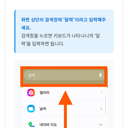
화면 상단의 검색창에 '달력'이라고 입력해주
세요.
검색창을 누르면 키보드가 나타나니까 '달
력'을 입력하면 됩니다.