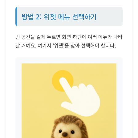
방법 2: 위젯 메뉴 선택하기
빈 공간을 길게 누르면 화면 하단에 여러 메뉴가 나타
날 거예요. 여기서 '위젯'을 찾아 선택해야 합니다.