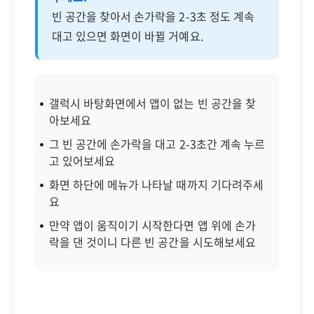
빈 공간을 찾아서 손가락을 2-3초 정도 계속
대고 있으면 화면이 바뀔 거예요.
갤럭시 바탕화면에서 앱이 없는 빈 공간을 찾
아보세요
그 빈 공간에 손가락을 대고 2-3초간 계속 누르
고 있어보세요
화면 하단에 메뉴가 나타날 때까지 기다려주세
요
만약 앱이 움직이기 시작한다면 앱 위에 손가
락을 댄 것이니 다른 빈 공간을 시도해보세요