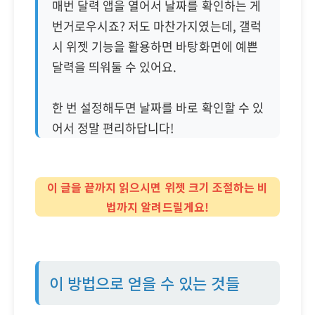
매번 달력 앱을 열어서 날짜를 확인하는 게
번거로우시죠? 저도 마찬가지였는데, 갤럭
시 위젯 기능을 활용하면 바탕화면에 예쁜
달력을 띄워둘 수 있어요.
한 번 설정해두면 날짜를 바로 확인할 수 있
어서 정말 편리하답니다!
이 글을 끝까지 읽으시면 위젯 크기 조절하는 비
법까지 알려드릴게요!
이 방법으로 얻을 수 있는 것들