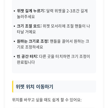
위젯 길게 누르기:
달력 위젯을 2-3초간 길게
눌러주세요
크기 조절 모드:
위젯 모서리에 조절 핸들이 나
타날 거예요
원하는 크기로 조정:
핸들을 끌어서 원하는 크
기로 조정하세요
빈 공간 터치:
다른 곳을 터치하면 크기 조정이
완료됩니다
위젯 위치 이동하기
위치를 바꾸고 싶을 때도 쉽게 할 수 있어요: