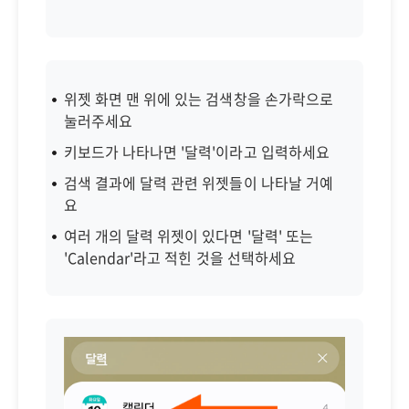
위젯 화면 맨 위에 있는 검색창을 손가락으로
눌러주세요
키보드가 나타나면 '달력'이라고 입력하세요
검색 결과에 달력 관련 위젯들이 나타날 거예
요
여러 개의 달력 위젯이 있다면 '달력' 또는
'Calendar'라고 적힌 것을 선택하세요