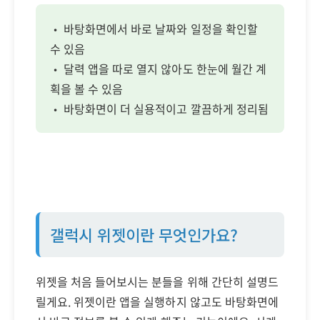
• 바탕화면에서 바로 날짜와 일정을 확인할
수 있음
• 달력 앱을 따로 열지 않아도 한눈에 월간 계
획을 볼 수 있음
• 바탕화면이 더 실용적이고 깔끔하게 정리됨
갤럭시 위젯이란 무엇인가요?
위젯을 처음 들어보시는 분들을 위해 간단히 설명드
릴게요. 위젯이란 앱을 실행하지 않고도 바탕화면에