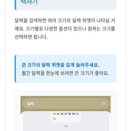
택하기
달력을 검색하면 여러 크기의 달력 위젯이 나타날 거
예요. 크기별로 다양한 옵션이 있으니 원하는 크기를
선택하면 됩니다.
큰 크기의 달력 위젯을 길게 눌러주세요.
월간 달력을 한눈에 보려면 큰 크기가 좋아요.