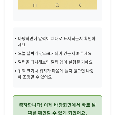
바탕화면에 달력이 제대로 표시되는지 확인하
세요
오늘 날짜가 강조표시되어 있는지 봐주세요
달력을 터치해보면 달력 앱이 실행될 거예요
위젝 크기나 위치가 마음에 들지 않으면 나중
에 조정할 수 있어요
축하합니다! 이제 바탕화면에서 바로 날
짜를 확인할 수 있게 되었어요.