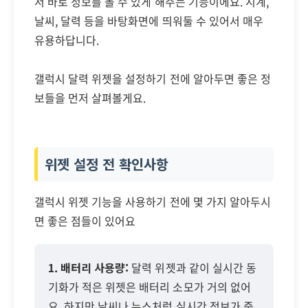
서 바로 정보를 볼 수 있게 해주는 기능이에요. 시계,
날씨, 달력 등을 바탕화면에 띄워둘 수 있어서 매우
유용하답니다.
갤럭시 달력 위젯을 설정하기 전에 알아두면 좋은 정
보들을 먼저 살펴볼게요.
위젯 설정 전 확인사항
갤럭시 위젯 기능을 사용하기 전에 몇 가지 알아두시
면 좋은 점들이 있어요
1. 배터리 사용량:
달력 위젯과 같이 실시간 동
기화가 적은 위젯은 배터리 소모가 거의 없어
요. 하지만 날씨나 뉴스처럼 실시간 정보가 중