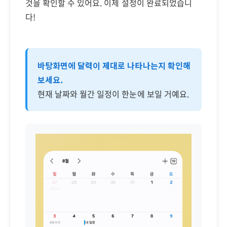
것을 확인할 수 있어요. 이제 설정이 완료되었습니
다!
바탕화면에 달력이 제대로 나타나는지 확인해
보세요.
현재 날짜와 월간 일정이 한눈에 보일 거예요.