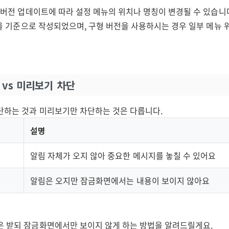
는 버전 업데이트에 따라 설정 메뉴의 위치나 명칭이 변경될 수 있습니다.
버전을 기준으로 작성되었으며, 구형 버전을 사용하시는 경우 일부 메뉴 
단 vs 미리보기 차단
단하는 것과 미리보기만 차단하는 것은 다릅니다.
설명
알림 자체가 오지 않아 중요한 메시지를 놓칠 수 있어요
알림은 오지만 잠금화면에서는 내용이 보이지 않아요
은 받되 잠금화면에서만 보이지 않게 하는 방법을 알려드릴게요.