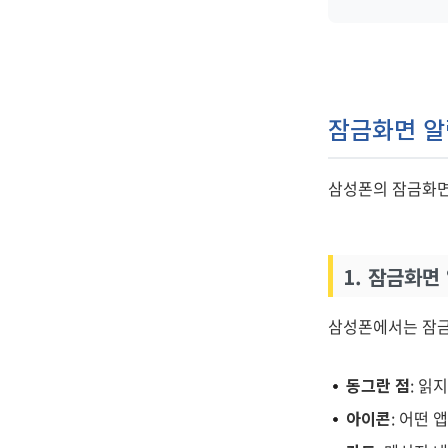
잠금화면 알
삼성폰의 잠금화면
1. 잠금화면
삼성폰에서는 잠금
동그란 점
: 읽
아이콘
: 어떤