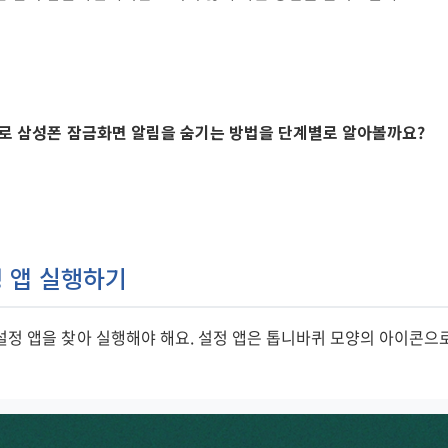
으로 삼성폰 잠금화면 알림을 숨기는 방법을 단계별로 알아볼까요?
정 앱 실행하기
설정 앱을 찾아 실행해야 해요. 설정 앱은 톱니바퀴 모양의 아이콘으