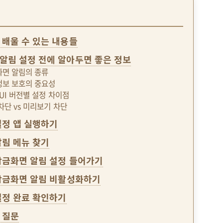
 배울 수 있는 내용들
알림 설정 전에 알아두면 좋은 정보
금화면 알림의 종류
인정보 보호의 중요성
e UI 버전별 설정 차이점
 차단 vs 미리보기 차단
 설정 앱 실행하기
 알림 메뉴 찾기
 잠금화면 알림 설정 들어가기
 잠금화면 알림 비활성화하기
 설정 완료 확인하기
 질문