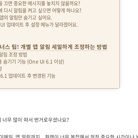
림을 끄면 중요한 메시지를 놓치지 않을까요?
중에 다시 알림을 켜고 싶으면 어떻게 하나요?
 앱의 알림만 숨기고 싶어요.
e UI 업데이트 후 설정 메뉴가 달라졌어요.
너스 팁! 개별 앱 알림 세밀하게 조정하는 방법
 알림 조정 방법
 숨기기 기능 (One UI 6.1 이상)
정
I 6.1 업데이트 후 변경된 기능
 너무 많이 떠서 번거로우셨나요?
이메일, 앱 알림까지... 화면이 너무 복잡해서 정작 중요한 시간이나