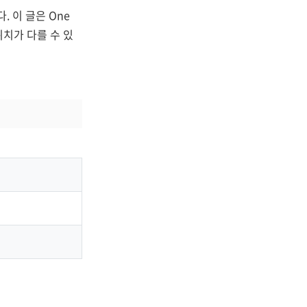
 이 글은 One
위치가 다를 수 있