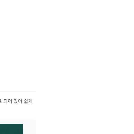
로 되어 있어 쉽게