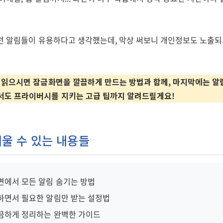
런 알림들이 유용하다고 생각했는데, 막상 써보니 개인정보도 노출되
 읽으시면 잠금화면을 깔끔하게 만드는 방법과 함께, 마지막에는 알
서도 프라이버시를 지키는 고급 팁까지 알려드릴게요!
배울 수 있는 내용들
면에서 모든 알림 숨기는 방법
하면서 필요한 알림만 받는 설정법
끔하게 정리하는 완벽한 가이드