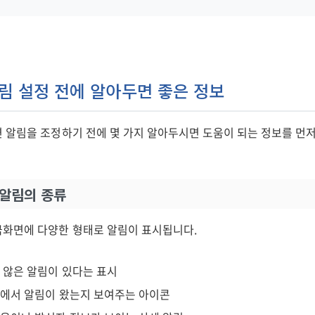
림 설정 전에 알아두면 좋은 정보
 알림을 조정하기 전에 몇 가지 알아두시면 도움이 되는 정보를 먼
 알림의 종류
화면에 다양한 형태로 알림이 표시됩니다.
지 않은 알림이 있다는 표시
 앱에서 알림이 왔는지 보여주는 아이콘