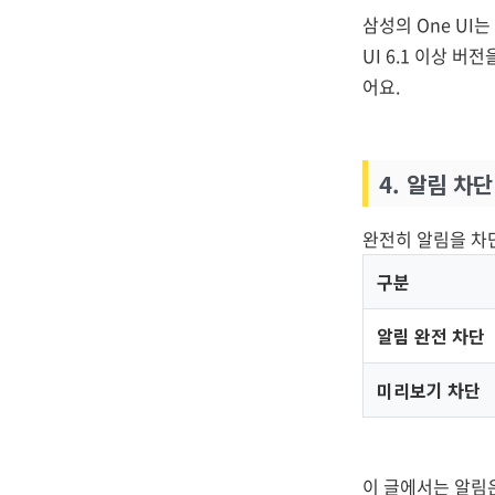
삼성의 One UI
UI 6.1 이상 
어요.
4. 알림 차
완전히 알림을 차
구분
알림 완전 차단
미리보기 차단
이 글에서는 알림