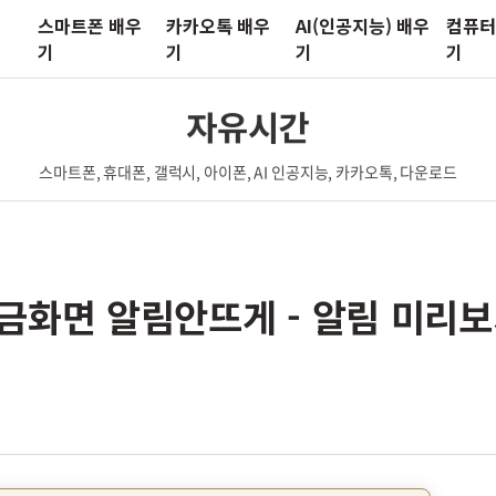
스마트폰 배우
카카오톡 배우
AI(인공지능) 배우
컴퓨터
기
기
기
기
자유시간
스마트폰, 휴대폰, 갤럭시, 아이폰, AI 인공지능, 카카오톡, 다운로드
금화면 알림안뜨게 - 알림 미리