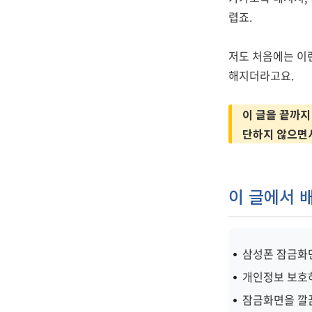
렵죠.
저도 처음에는 이
해지더라고요.
이 글을 끝까지
단하지 않으면
이 글에서 
삼성폰 잠금화
개인정보 보호
잠금화면을 깔