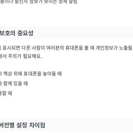
내용이나 발신자 정보가 보이는 상세 알림
 보호의 중요성
 표시되면 다른 사람이 여러분의 휴대폰을 볼 때 개인정보가 노출될 
에서 주의가 필요해요.
 책상 위에 휴대폰을 놓아둘 때
 함께 있을 때
용할 때
I 버전별 설정 차이점