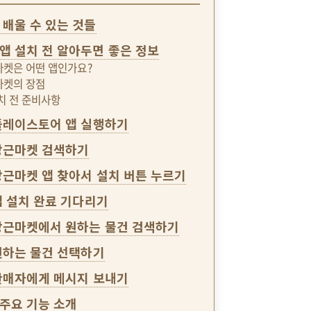
 배울 수 있는 것들
앱 설치 전 알아두면 좋은 정보
근마켓은 어떤 앱인가요?
근마켓의 장점
설치 전 준비사항
 플레이스토어 앱 실행하기
 당근마켓 검색하기
 당근마켓 앱 찾아서 설치 버튼 누르기
 앱 설치 완료 기다리기
 당근마켓에서 원하는 물건 검색하기
 원하는 물건 선택하기
 판매자에게 메시지 보내기
주요 기능 소개