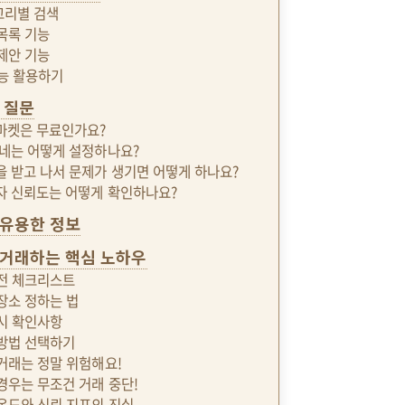
테고리별 검색
 목록 기능
 제안 기능
 기능 활용하기
 질문
근마켓은 무료인가요?
 동네는 어떻게 설정하나요?
건을 받고 나서 문제가 생기면 어떻게 하나요?
매자 신뢰도는 어떻게 확인하나요?
 유용한 정보
거래하는 핵심 노하우
 전 체크리스트
 장소 정하는 법
 시 확인사항
 방법 선택하기
 거래는 정말 위험해요!
 경우는 무조건 거래 중단!
 온도와 신뢰 지표의 진실