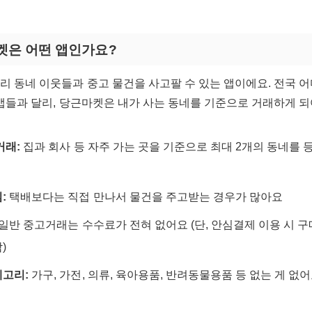
마켓은 어떤 앱인가요?
리 동네 이웃들과 중고 물건을 사고팔 수 있는 앱이에요. 전국 
 앱들과 달리, 당근마켓은 내가 사는 동네를 기준으로 거래하게 
거래:
집과 회사 등 자주 가는 곳을 기준으로 최대 2개의 동네를 
:
택배보다는 직접 만나서 물건을 주고받는 경우가 많아요
일반 중고거래는 수수료가 전혀 없어요 (단, 안심결제 이용 시 구매
)
테고리:
가구, 가전, 의류, 육아용품, 반려동물용품 등 없는 게 없