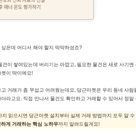
 후 매너 온도 평가하기
 싶은데 어디서 해야 할지 막막하셨죠?
 물건이 쌓여있는데 버리기는 아깝고, 필요한 물건은 새로 사기엔 
마켓이 딱이에요!
중고 거래가 좀 무섭고 어려웠는데요, 당근마켓은 우리 동네 사
하더라고요. 직접 만나서 물건도 확인하고 거래할 수 있어서 정말 
까지 읽으시면 당근마켓 설치부터 실제 거래 방법까지 모두 알 수 
하게 거래하는 핵심 노하우
까지 알려드릴게요!