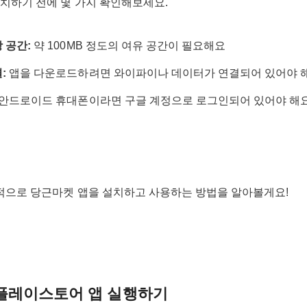
치하기 전에 몇 가지 확인해보세요.
 공간:
약 100MB 정도의 여유 공간이 필요해요
:
앱을 다운로드하려면 와이파이나 데이터가 연결되어 있어야 
안드로이드 휴대폰이라면 구글 계정으로 로그인되어 있어야 해
격적으로 당근마켓 앱을 설치하고 사용하는 방법을 알아볼게요!
: 플레이스토어 앱 실행하기