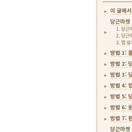
이 글에서
당근마켓 
1. 당
2. 당
3. 앱 
방법 1:
방법 2:
방법 3:
방법 4:
방법 5:
방법 6:
방법 7:
당근마켓 