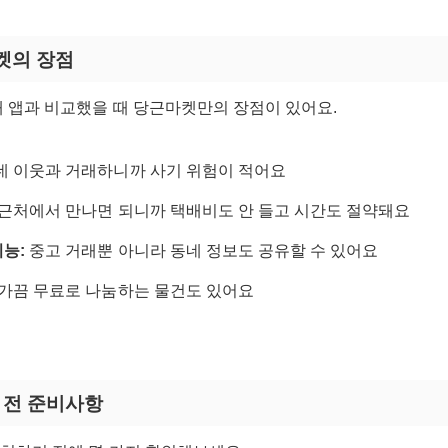
마켓의 장점
래 앱과 비교했을 때 당근마켓만의 장점이 있어요.
네 이웃과 거래하니까 사기 위험이 적어요
근처에서 만나면 되니까 택배비도 안 들고 시간도 절약돼요
능:
중고 거래뿐 아니라 동네 정보도 공유할 수 있어요
가끔 무료로 나눔하는 물건도 있어요
치 전 준비사항