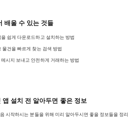
서 배울 수 있는 것들
앱을 쉽게 다운로드하고 설치하는 방법
 물건을 빠르게 찾는 검색 방법
 메시지 보내고 안전하게 거래하는 방법
 앱 설치 전 알아두면 좋은 정보
음 시작하시는 분들을 위해 미리 알아두시면 좋을 정보들을 정