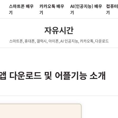
스마트폰 배우
카카오톡 배우
AI(인공지능) 배우
컴퓨터
기
기
기
기
자유시간
스마트폰, 휴대폰, 갤럭시, 아이폰, AI 인공지능, 카카오톡, 다운로드
앱 다운로드 및 어플기능 소개