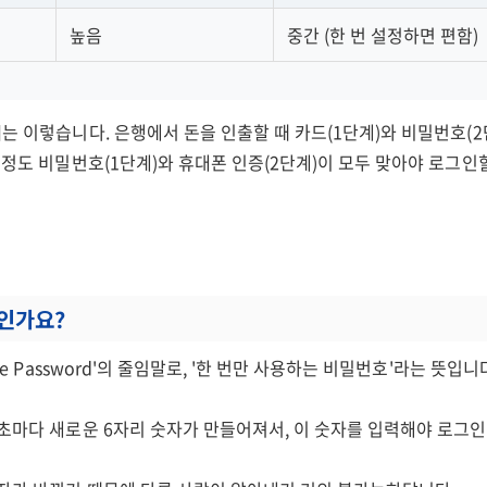
높음
중간 (한 번 설정하면 편함)
리
는 이렇습니다. 은행에서 돈을 인출할 때 카드(1단계)와 비밀번호(2
계정도 비밀번호(1단계)와 휴대폰 인증(2단계)이 모두 맞아야 로그인할
엇인가요?
ime Password'의 줄임말로, '한 번만 사용하는 비밀번호'라는 뜻입니
초마다 새로운 6자리 숫자가 만들어져서, 이 숫자를 입력해야 로그인