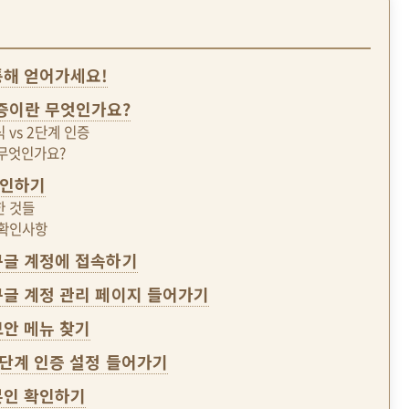
통해 얻어가세요!
증이란 무엇인가요?
 vs 2단계 인증
 무엇인가요?
확인하기
한 것들
 확인사항
 구글 계정에 접속하기
 구글 계정 관리 페이지 들어가기
 보안 메뉴 찾기
 2단계 인증 설정 들어가기
 본인 확인하기