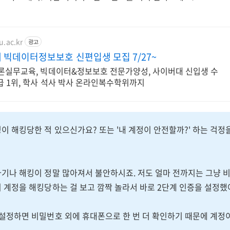
u.ac.kr
광고
빅데이터정보보호 신편입생 모집 7/27~
이론실무교육, 빅데이터&정보보호 전문가양성, 사이버대 신입생 수
급 1위, 학사 석사 박사 온라인복수학위까지
이 해킹당한 적 있으신가요? 또는 '내 계정이 안전할까?' 하는 걱정
사기나 해킹이 정말 많아져서 불안하시죠. 저도 얼마 전까지는 그냥 
이 계정을 해킹당하는 걸 보고 깜짝 놀라서 바로 2단계 인증을 설정했
 설정하면 비밀번호 외에 휴대폰으로 한 번 더 확인하기 때문에 계정