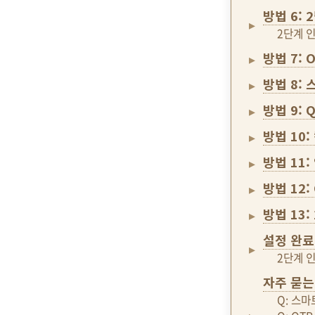
방법 6:
2단계 
방법 7: 
방법 8: 
방법 9:
방법 10
방법 11
방법 12
방법 13
설정 완료
2단계 
자주 묻는
Q: 스