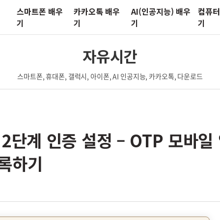
스마트폰 배우
카카오톡 배우
AI(인공지능) 배우
컴퓨터
기
기
기
기
자유시간
스마트폰, 휴대폰, 갤럭시, 아이폰, AI 인공지능, 카카오톡, 다운로드
 2단계 인증 설정 – OTP 모바일
등록하기