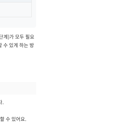
단계)가 모두 필요
 수 있게 하는 방
다.
할 수 있어요.