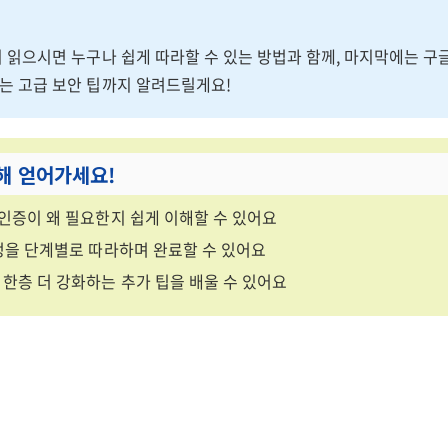
지 읽으시면 누구나 쉽게 따라할 수 있는 방법과 함께, 마지막에는 구
는 고급 보안 팁까지 알려드릴게요!
해 얻어가세요!
 인증이 왜 필요한지 쉽게 이해할 수 있어요
설정을 단계별로 따라하며 완료할 수 있어요
 한층 더 강화하는 추가 팁을 배울 수 있어요