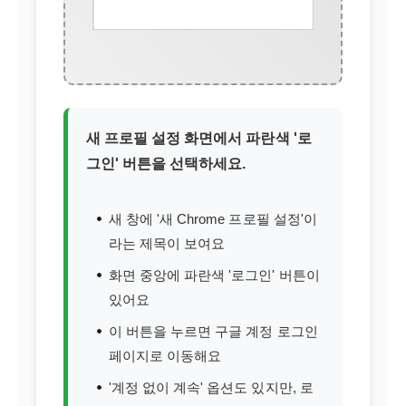
새 프로필 설정 화면에서 파란색 '로
그인' 버튼을 선택하세요.
새 창에 '새 Chrome 프로필 설정'이
라는 제목이 보여요
화면 중앙에 파란색 '로그인' 버튼이
있어요
이 버튼을 누르면 구글 계정 로그인
페이지로 이동해요
'계정 없이 계속' 옵션도 있지만, 로