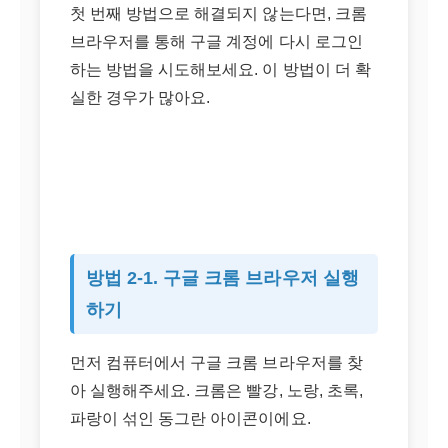
첫 번째 방법으로 해결되지 않는다면, 크롬
브라우저를 통해 구글 계정에 다시 로그인
하는 방법을 시도해보세요. 이 방법이 더 확
실한 경우가 많아요.
방법 2-1. 구글 크롬 브라우저 실행
하기
먼저 컴퓨터에서 구글 크롬 브라우저를 찾
아 실행해주세요. 크롬은 빨강, 노랑, 초록,
파랑이 섞인 동그란 아이콘이에요.