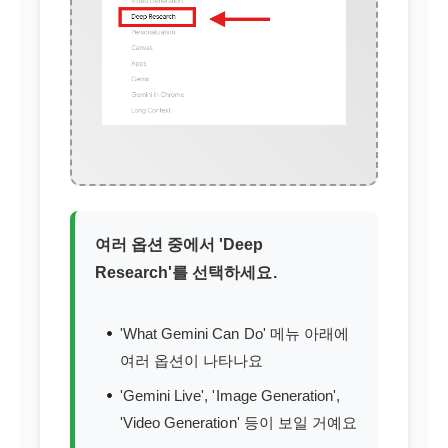
여러 옵션 중에서 'Deep
Research'를 선택하세요.
'What Gemini Can Do' 메뉴 아래에
여러 옵션이 나타나요
'Gemini Live', 'Image Generation',
'Video Generation' 등이 보일 거예요