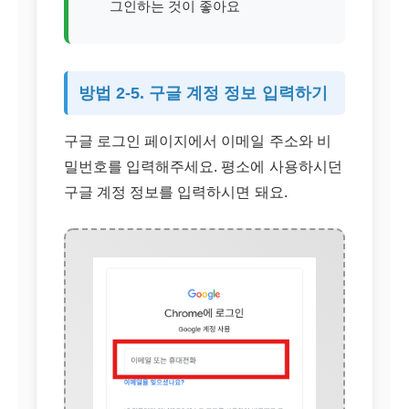
그인하는 것이 좋아요
방법 2-5. 구글 계정 정보 입력하기
구글 로그인 페이지에서 이메일 주소와 비
밀번호를 입력해주세요. 평소에 사용하시던
구글 계정 정보를 입력하시면 돼요.