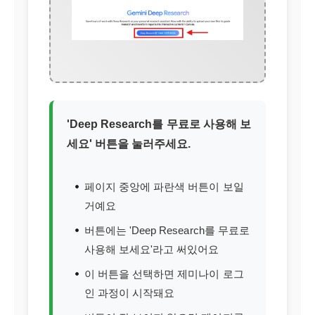
'Deep Research를 무료로 사용해 보
세요' 버튼을 눌러주세요.
페이지 중앙에 파란색 버튼이 보일
거예요
버튼에는 'Deep Research를 무료로
사용해 보세요'라고 써있어요
이 버튼을 선택하면 제미나이 로그
인 과정이 시작돼요