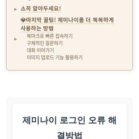
⚠️꼭 알아두세요!
💎마지막 꿀팁! 제미나이를 더 똑똑하게
사용하는 방법
북마크로 빠른 접속하기
구체적인 질문하기
대화 이어가기
이미지 업로드 기능 활용하기
제미나이 로그인 오류 해
결방법