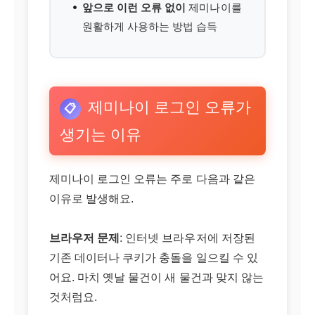
앞으로 이런 오류 없이
제미나이를
원활하게 사용하는 방법 습득
제미나이 로그인 오류가
📋
생기는 이유
제미나이 로그인 오류는 주로 다음과 같은
이유로 발생해요.
브라우저 문제
: 인터넷 브라우저에 저장된
기존 데이터나 쿠키가 충돌을 일으킬 수 있
어요. 마치 옛날 물건이 새 물건과 맞지 않는
것처럼요.