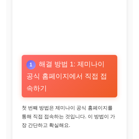
해결 방법 1: 제미나이
1
공식 홈페이지에서 직접 접
속하기
첫 번째 방법은 제미나이 공식 홈페이지를
통해 직접 접속하는 것입니다. 이 방법이 가
장 간단하고 확실해요.