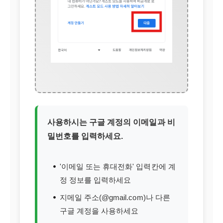
사용하시는 구글 계정의 이메일과 비
밀번호를 입력하세요.
'이메일 또는 휴대전화' 입력칸에 계
정 정보를 입력하세요
지메일 주소(@gmail.com)나 다른
구글 계정을 사용하세요