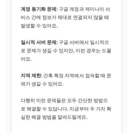
계정 동기화 문제
: 구글 계정과 제미나이 서
비스 간에 정보가 제대로 연결되지 않을 때
발생할 수 있어요.
일시적 서버 문제
: 구글 서버에서 일시적으
로 문제가 생길 수 있지만, 이런 경우는 드물
어요.
지역 제한
: 간혹 특정 지역에서 접속할 때 문
제가 생길 수 있어요.
다행히 이런 문제들은 모두 간단한 방법으
로 해결할 수 있답니다. 지금부터 두 가지 확
실한 해결 방법을 알려드릴게요.