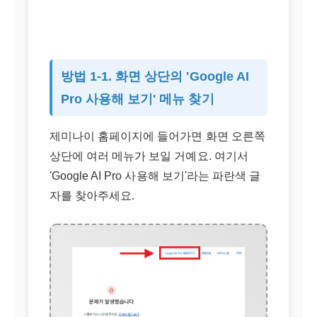
방법 1-1. 화면 상단의 'Google AI
Pro 사용해 보기' 메뉴 찾기
제미나이 홈페이지에 들어가면 화면 오른쪽
상단에 여러 메뉴가 보일 거예요. 여기서
'Google AI Pro 사용해 보기'라는 파란색 글
자를 찾아주세요.