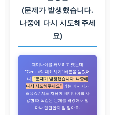
(문제가 발생했습니다.
나중에 다시 시도해주세
요)
제미나이를 써보려고 했는데
"Gemini와 대화하기" 버튼을 눌렀더
니
"문제가 발생했습니다. 나중에
다시 시도해주세요"
라는 메시지가
뜨셨죠? 저도 처음에 제미나이를 사
용할 때 똑같은 문제를 겪었어서 얼
마나 답답한지 잘 알아요.