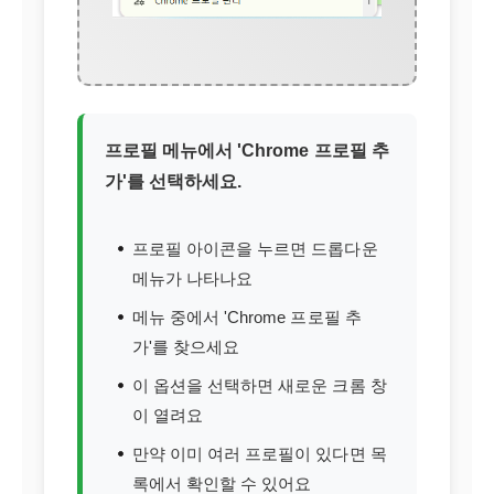
프로필 메뉴에서 'Chrome 프로필 추
가'를 선택하세요.
프로필 아이콘을 누르면 드롭다운
메뉴가 나타나요
메뉴 중에서 'Chrome 프로필 추
가'를 찾으세요
이 옵션을 선택하면 새로운 크롬 창
이 열려요
만약 이미 여러 프로필이 있다면 목
록에서 확인할 수 있어요