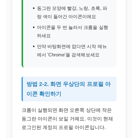
동그란 모양에 빨강, 노랑, 초록, 파
랑 색이 들어간 아이콘이에요
아이콘을 두 번 눌러서 크롬을 실행
하세요
만약 바탕화면에 없다면 시작 메뉴
에서 'Chrome'을 검색해보세요
방법 2-2. 화면 우상단의 프로필 아
이콘 확인하기
크롬이 실행되면 화면 오른쪽 상단에 작은
동그란 아이콘이 보일 거예요. 이것이 현재
로그인된 계정의 프로필 아이콘입니다.