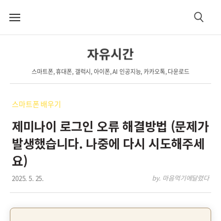
메
검
뉴
색
자유시간
스마트폰, 휴대폰, 갤럭시, 아이폰, AI 인공지능, 카카오톡, 다운로드
스마트폰 배우기
제미나이 로그인 오류 해결방법 (문제가
발생했습니다. 나중에 다시 시도해주세
요)
2025. 5. 25.
by. 마음먹기에달렸다