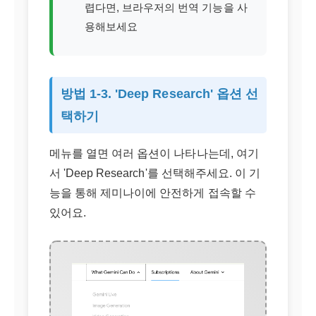
렵다면, 브라우저의 번역 기능을 사
용해보세요
방법 1-3. 'Deep Research' 옵션 선
택하기
메뉴를 열면 여러 옵션이 나타나는데, 여기
서 'Deep Research'를 선택해주세요. 이 기
능을 통해 제미나이에 안전하게 접속할 수
있어요.