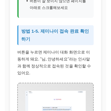
버튼이 잘 보이지 않으면 페이지를
아래로 스크롤해보세요
방법 1-5. 제미나이 접속 완료 확인
하기
버튼을 누르면 제미나이 대화 화면으로 이
동하게 돼요. "님, 안녕하세요"라는 인사말
과 함께 정상적으로 접속된 것을 확인할 수
있어요.