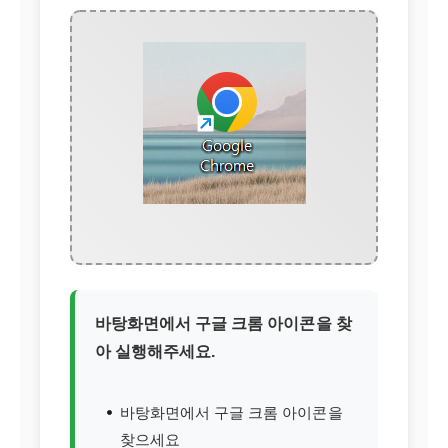
바탕화면에서 구글 크롬 아이콘을 찾
아 실행해주세요.
바탕화면에서 구글 크롬 아이콘을
찾으세요