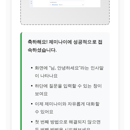
축하해요! 제미나이에 성공적으로 접
속하셨습니다.
화면에 "님, 안녕하세요"라는 인사말
이 나타나요
하단에 질문을 입력할 수 있는 창이
보여요
이제 제미나이와 자유롭게 대화할
수 있어요
첫 번째 방법으로 해결되지 않으면
두 번째 방법을 시도해보세요