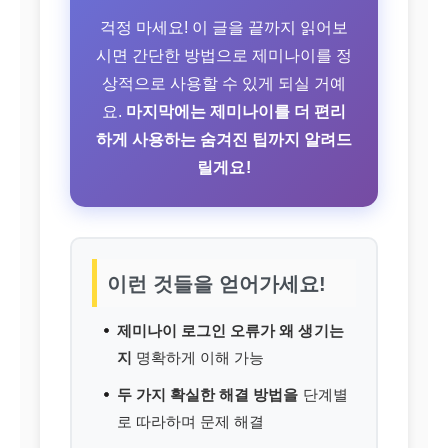
걱정 마세요! 이 글을 끝까지 읽어보
시면 간단한 방법으로 제미나이를 정
상적으로 사용할 수 있게 되실 거예
요.
마지막에는 제미나이를 더 편리
하게 사용하는 숨겨진 팁까지 알려드
릴게요!
이런 것들을 얻어가세요!
제미나이 로그인 오류가 왜 생기는
지
명확하게 이해 가능
두 가지 확실한 해결 방법을
단계별
로 따라하며 문제 해결