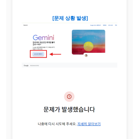
[문제 상황 발생]