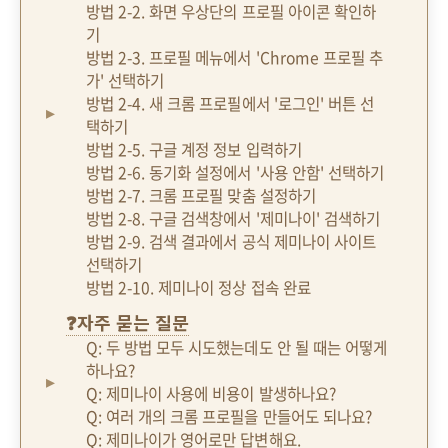
방법 2-2. 화면 우상단의 프로필 아이콘 확인하
기
방법 2-3. 프로필 메뉴에서 'Chrome 프로필 추
가' 선택하기
방법 2-4. 새 크롬 프로필에서 '로그인' 버튼 선
택하기
방법 2-5. 구글 계정 정보 입력하기
방법 2-6. 동기화 설정에서 '사용 안함' 선택하기
방법 2-7. 크롬 프로필 맞춤 설정하기
방법 2-8. 구글 검색창에서 '제미나이' 검색하기
방법 2-9. 검색 결과에서 공식 제미나이 사이트
선택하기
방법 2-10. 제미나이 정상 접속 완료
❓자주 묻는 질문
Q: 두 방법 모두 시도했는데도 안 될 때는 어떻게
하나요?
Q: 제미나이 사용에 비용이 발생하나요?
Q: 여러 개의 크롬 프로필을 만들어도 되나요?
Q: 제미나이가 영어로만 답변해요.