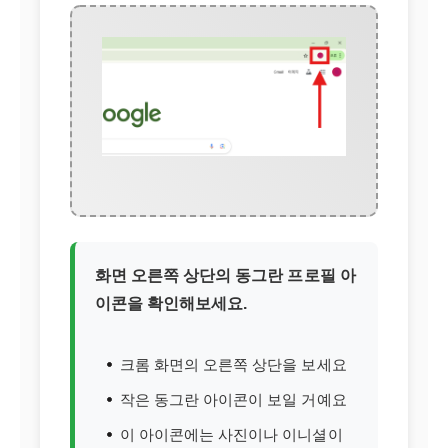
화면 오른쪽 상단의 동그란 프로필 아
이콘을 확인해보세요.
크롬 화면의 오른쪽 상단을 보세요
작은 동그란 아이콘이 보일 거예요
이 아이콘에는 사진이나 이니셜이