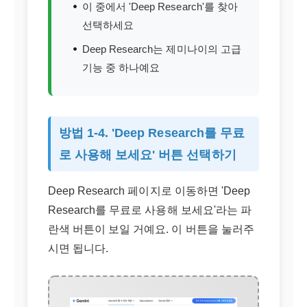
이 중에서 'Deep Research'를 찾아
선택하세요
Deep Research는 제미나이의 고급
기능 중 하나예요
방법 1-4. 'Deep Research를 무료
로 사용해 보세요' 버튼 선택하기
Deep Research 페이지로 이동하면 'Deep
Research를 무료로 사용해 보세요'라는 파
란색 버튼이 보일 거예요. 이 버튼을 눌러주
시면 됩니다.