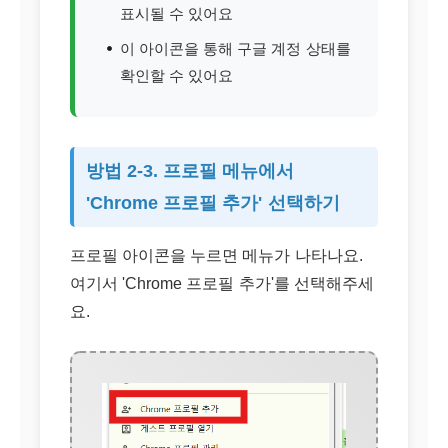
표시될 수 있어요
이 아이콘을 통해 구글 계정 상태를
확인할 수 있어요
방법 2-3. 프로필 메뉴에서
'Chrome 프로필 추가' 선택하기
프로필 아이콘을 누르면 메뉴가 나타나요.
여기서 'Chrome 프로필 추가'를 선택해주세
요.