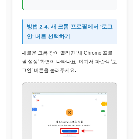
방법 2-4. 새 크롬 프로필에서 '로그
인' 버튼 선택하기
새로운 크롬 창이 열리면 '새 Chrome 프로
필 설정' 화면이 나타나요. 여기서 파란색 '로
그인' 버튼을 눌러주세요.