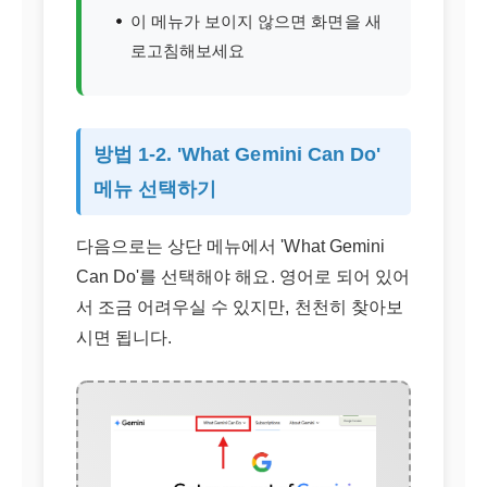
이 메뉴가 보이지 않으면 화면을 새
로고침해보세요
방법 1-2. 'What Gemini Can Do'
메뉴 선택하기
다음으로는 상단 메뉴에서 'What Gemini
Can Do'를 선택해야 해요. 영어로 되어 있어
서 조금 어려우실 수 있지만, 천천히 찾아보
시면 됩니다.