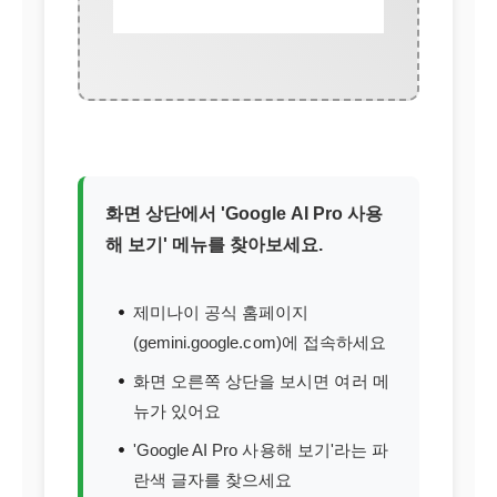
화면 상단에서 'Google AI Pro 사용
해 보기' 메뉴를 찾아보세요.
제미나이 공식 홈페이지
(gemini.google.com)에 접속하세요
화면 오른쪽 상단을 보시면 여러 메
뉴가 있어요
'Google AI Pro 사용해 보기'라는 파
란색 글자를 찾으세요