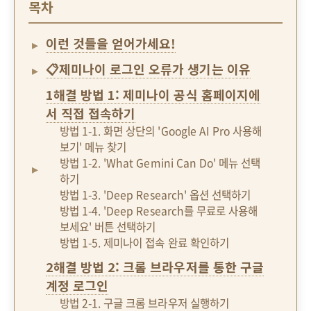
목차
이런 것들을 얻어가세요!
📋제미나이 로그인 오류가 생기는 이유
1해결 방법 1: 제미나이 공식 홈페이지에
서 직접 접속하기
방법 1-1. 화면 상단의 'Google AI Pro 사용해
보기' 메뉴 찾기
방법 1-2. 'What Gemini Can Do' 메뉴 선택
하기
방법 1-3. 'Deep Research' 옵션 선택하기
방법 1-4. 'Deep Research를 무료로 사용해
보세요' 버튼 선택하기
방법 1-5. 제미나이 접속 완료 확인하기
2해결 방법 2: 크롬 브라우저를 통한 구글
계정 로그인
방법 2-1. 구글 크롬 브라우저 실행하기