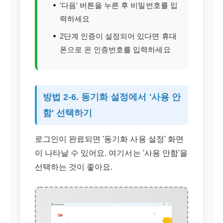
'다음' 버튼을 누른 후 비밀번호를 입
력하세요
2단계 인증이 설정되어 있다면 휴대
폰으로 온 인증번호를 입력하세요
방법 2-6. 동기화 설정에서 '사용 안
함' 선택하기
로그인이 완료되면 '동기화 사용 설정' 화면
이 나타날 수 있어요. 여기서는 '사용 안함'을
선택하는 것이 좋아요.