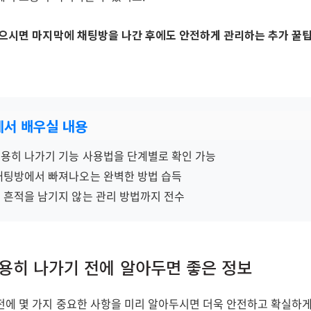
읽으시면 마지막에 채팅방을 나간 후에도 안전하게 관리하는 추가 꿀
글에서 배우실 내용
용히 나가기 기능 사용법을 단계별로 확인 가능
채팅방에서 빠져나오는 완벽한 방법 습득
 흔적을 남기지 않는 관리 방법까지 전수
용히 나가기 전에 알아두면 좋은 정보
전에 몇 가지 중요한 사항을 미리 알아두시면 더욱 안전하고 확실하게