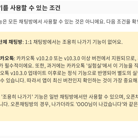
기를 사용할 수 있는 조건
능은 모든 채팅방에서 사용할 수 있는 것은 아니에요. 다음 조건을 
 단체 채팅방
: 1:1 채팅방에서는 조용히 나가기 기능이 없어요.
카카오톡
: 카카오톡 v10.2.0 또는 v10.3.0 이상 버전에서 지원되므로
가 필수적이에요. 또한, 과거에는 카카오톡 '실험실'에서 이 기능을
오톡 v10.3.0 업데이트 이후로는 정식 기능으로 반영되어 별도의 
 수 있습니다. 따라서 앱이 최신 버전인지 확인하는 것이 가장 중요해
: '조용히 나가기' 기능은 일반 채팅방에서만 사용할 수 있으며, 오
니다. 오픈채팅방의 경우, 나가더라도 'OOO님이 나갔습니다'와 같