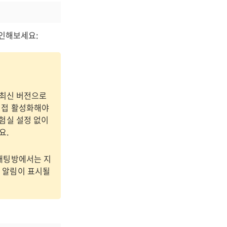
확인해보세요:
, 최신 버전으로
 직접 활성화해야
실험실 설정 없이
요.
픈채팅방에서는 지
은 알림이 표시될