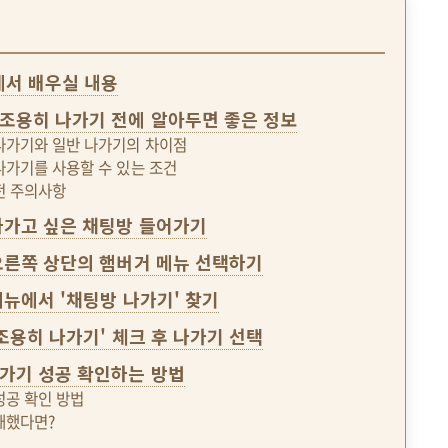
글에서 배우실 내용
조용히 나가기 전에 알아두면 좋은 정보
나가기와 일반 나가기의 차이점
나가기를 사용할 수 있는 조건
전 주의사항
 나가고 싶은 채팅방 들어가기
 오른쪽 상단의 햄버거 메뉴 선택하기
 메뉴에서 '채팅방 나가기' 찾기
 '조용히 나가기' 체크 후 나가기 선택
가기 성공 확인하는 방법
성공 확인 방법
패했다면?