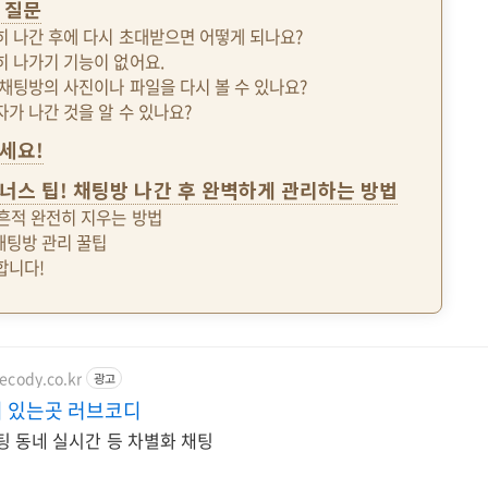
 질문
용히 나간 후에 다시 초대받으면 어떻게 되나요?
히 나가기 기능이 없어요.
간 채팅방의 사진이나 파일을 다시 볼 수 있나요?
자가 나간 것을 알 수 있나요?
세요!
너스 팁! 채팅방 나간 후 완벽하게 관리하는 방법
 흔적 완전히 지우는 방법
채팅방 관리 꿀팁
합니다!
ecody.co.kr
광고
 있는곳 러브코디
 동네 실시간 등 차별화 채팅