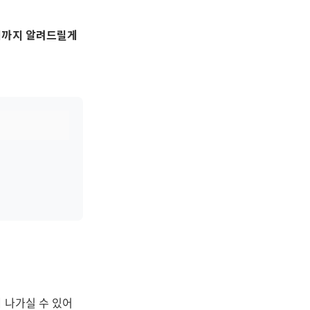
팁까지 알려드릴게
 나가실 수 있어