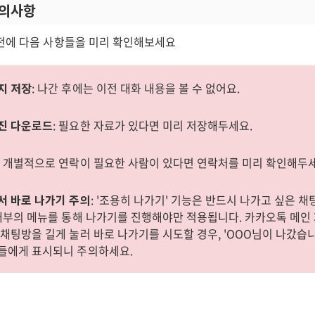
주의사항
전에 다음 사항들을 미리 확인해보세요
지 저장
: 나간 후에는 이전 대화 내용을 볼 수 없어요.
진 다운로드
: 필요한 자료가 있다면 미리 저장해두세요.
: 개별적으로 연락이 필요한 사람이 있다면 연락처를 미리 확인해두
서 바로 나가기 주의
: '조용히 나가기' 기능은 반드시 나가고 싶은 
 내부의 메뉴를 통해 나가기를 진행해야만 적용됩니다. 카카오톡 메인
 채팅방을 길게 눌러 바로 나가기를 시도할 경우, 'OOO님이 나갔습
들에게 표시되니 주의하세요.