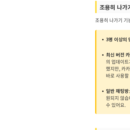
조용히 나가
조용히 나가기 기
3명 이상의
최신 버전 
의 업데이트
했지만, 카카
바로 사용할
일반 채팅방
원되지 않습
수 있어요.