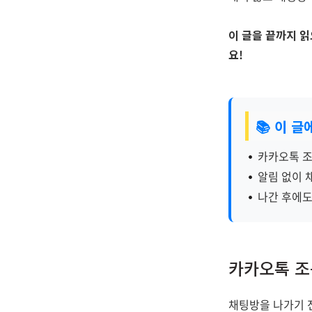
이 글을 끝까지 
요!
📚 이 
카카오톡 조
알림 없이 
나간 후에도
카카오톡 조
채팅방을 나가기 