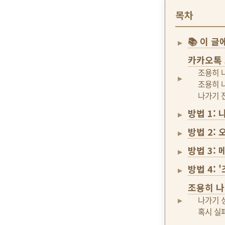
목차
📚 이 
카카오톡 
조용히 
조용히 
나가기 
방법 1:
방법 2:
방법 3:
방법 4:
조용히 나
나가기 
혹시 실