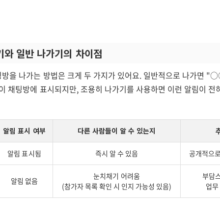
기와 일반 나가기의 차이점
방을 나가는 방법은 크게 두 가지가 있어요. 일반적으로 나가면 "
이 채팅방에 표시되지만, 조용히 나가기를 사용하면 이런 알림이 전
알림 표시 여부
다른 사람들이 알 수 있는지
알림 표시됨
즉시 알 수 있음
공개적으로
눈치채기 어려움
부담스
알림 없음
(참가자 목록 확인 시 인지 가능성 있음)
업무