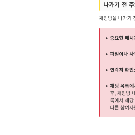
나가기 전 
채팅방을 나가기 
중요한 메시
파일이나 사
연락처 확인
채팅 목록에
후, 채팅방
록에서 해당
다른 참여자