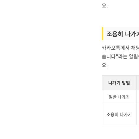
요.
조용히 나가
카카오톡에서 채팅
습니다"라는 알림
요.
나가기 방법
일반 나가기
조용히 나가기